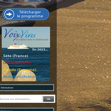
Informations