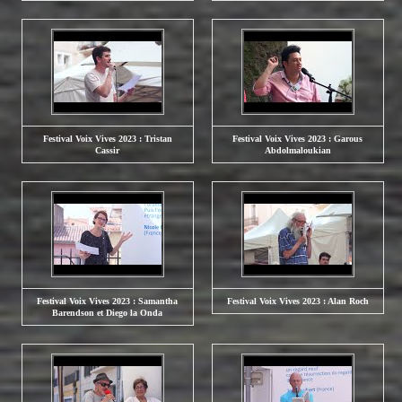
Festival Voix Vives 2023 : Tristan
Festival Voix Vives 2023 : Garous
Cassir
Abdolmaloukian
Festival Voix Vives 2023 : Samantha
Festival Voix Vives 2023 : Alan Roch
Barendson et Diego la Onda