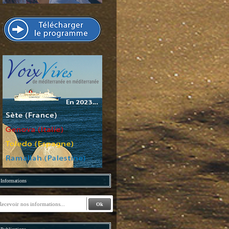
Informations