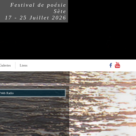
Festival de poésie
Sète
17 - 25 Juillet 2026
Galeries
Liens
Web Radio